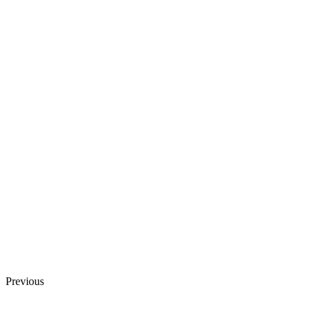
Previous