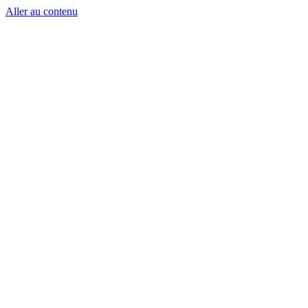
Aller au contenu